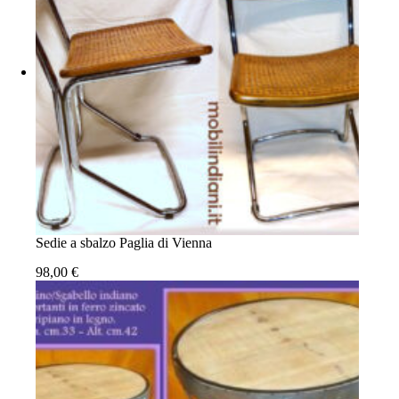
Sedie a sbalzo Paglia di Vienna
98,00
€