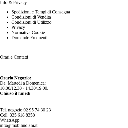
Info & Privacy
Spedizioni e Tempi di Consegna
Condizioni di Vendita
Condizioni di Utilizzo
Privacy
Normativa Cookie
Domande Frequenti
Orari e Contatti
Orario Negozio:
Da Martedi a Domenica:
10,00/12,30 - 14,30/19,00.
Chiuso il lunedì
Tel. negozio
02 95 74 30 23
Cell.
335 618 8358
WhatsApp
info@mobilindiani.it