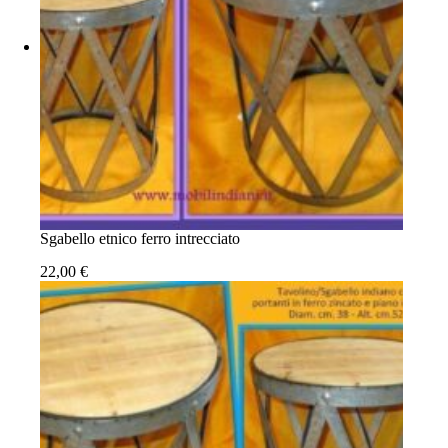
Sgabello etnico ferro intrecciato
22,00
€