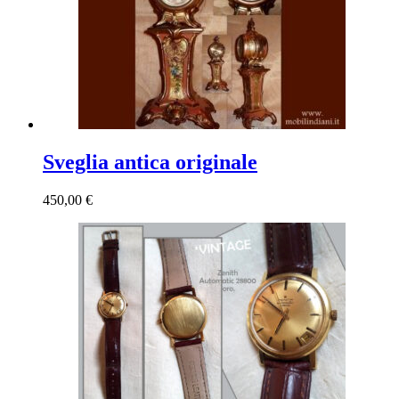
Sveglia antica originale
450,00
€