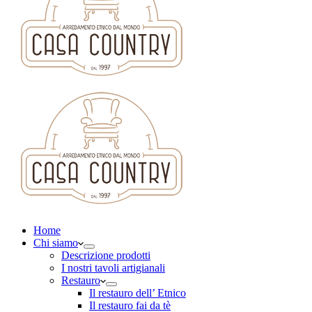
Home
Chi siamo
Descrizione prodotti
I nostri tavoli artigianali
Restauro
Il restauro dell’ Etnico
Il restauro fai da tè