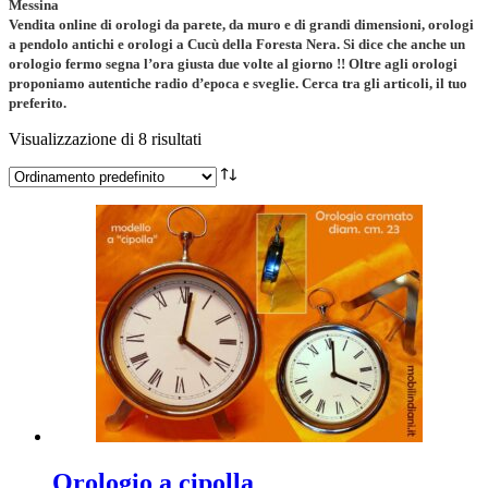
Messina
Vendita online di orologi da parete, da muro e di grandi dimensioni, orologi
a pendolo antichi e orologi a Cucù della Foresta Nera. Si dice che anche un
orologio fermo segna l’ora giusta due volte al giorno !! Oltre agli orologi
proponiamo autentiche radio d’epoca e sveglie. Cerca tra gli articoli, il tuo
preferito.
Visualizzazione di 8 risultati
Orologio a cipolla