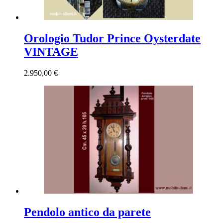
Orologio Tudor Prince Oysterdate
VINTAGE
2.950,00
€
Pendolo antico da parete