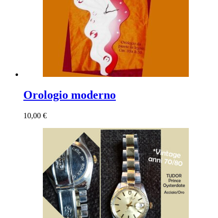
Orologio moderno
10,00
€